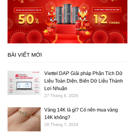
BÀI VIẾT MỚI
Viettel DAP Giải pháp Phân Tích Dữ
Liệu Toàn Diện, Biến Dữ Liệu Thành
Lợi Nhuận
27 Tháng 6, 2025
Vàng 14K là gì? Có nên mua vàng
14K không?
28 Tháng 7, 2024