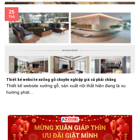
25
Th5
Thiết kế website xưởng gỗ chuyên nghiệp giá cả phải chăng
Thiết kế website xưởng gỗ, sản xuất nội thất hiện đang là xu
hướng phát...