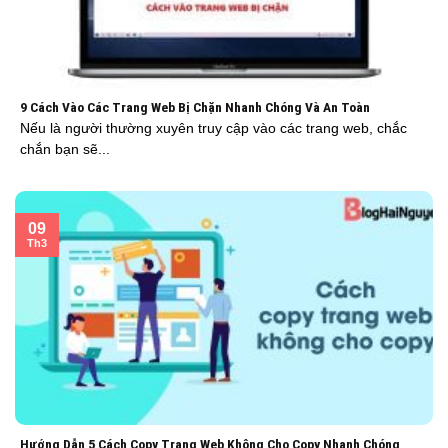
9 Cách Vào Các Trang Web Bị Chặn Nhanh Chóng Và An Toàn
Nếu là người thường xuyên truy cập vào các trang web, chắc
chắn bạn sẽ...
09
Th3
Hướng Dẫn 5 Cách Copy Trang Web Không Cho Copy Nhanh Chóng