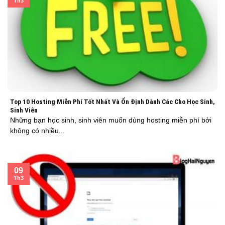
Th3
Top 10 Hosting Miễn Phí Tốt Nhất Và Ổn Định Dành Các Cho Học Sinh,
Sinh Viên
Những bạn học sinh, sinh viên muốn dùng hosting miễn phí bởi
không có nhiều...
09
Th3