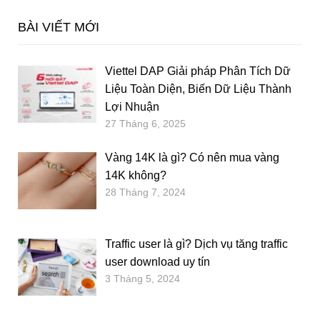
BÀI VIẾT MỚI
Viettel DAP Giải pháp Phân Tích Dữ
Liệu Toàn Diện, Biến Dữ Liệu Thành
Lợi Nhuận
27 Tháng 6, 2025
Vàng 14K là gì? Có nên mua vàng
14K không?
28 Tháng 7, 2024
Traffic user là gì? Dịch vụ tăng traffic
user download uy tín
3 Tháng 5, 2024