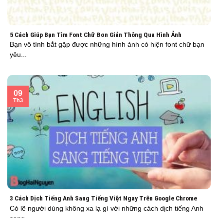
5 Cách Giúp Bạn Tìm Font Chữ Đơn Giản Thông Qua Hình Ảnh
Bạn vô tình bắt gặp được những hình ảnh có hiện font chữ bạn
yêu...
09
Th3
3 Cách Dịch Tiếng Anh Sang Tiếng Việt Ngay Trên Google Chrome
Có lẽ người dùng không xa lạ gì với những cách dịch tiếng Anh