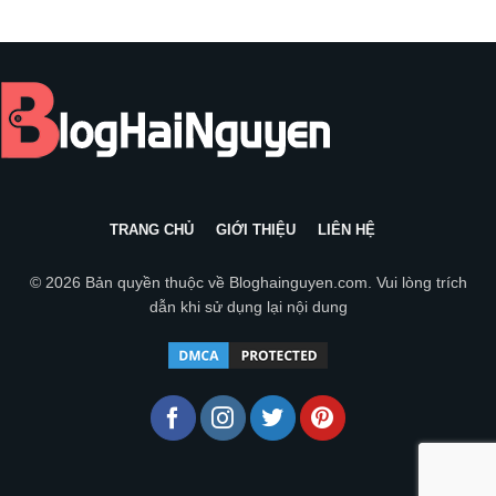
TRANG CHỦ
GIỚI THIỆU
LIÊN HỆ
© 2026 Bản quyền thuộc về
Bloghainguyen.com
. Vui lòng trích
dẫn khi sử dụng lại nội dung