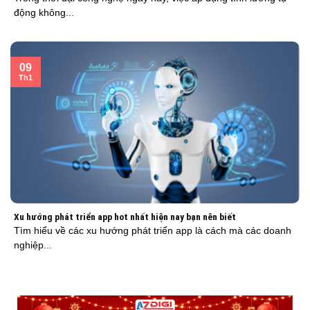
động không...
09
Th1
Xu hướng phát triển app hot nhất hiện nay bạn nên biết
Tìm hiểu về các xu hướng phát triển app là cách mà các doanh
nghiệp...