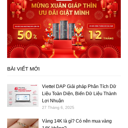
BÀI VIẾT MỚI
Viettel DAP Giải pháp Phân Tích Dữ
Liệu Toàn Diện, Biến Dữ Liệu Thành
Lợi Nhuận
27 Tháng 6, 2025
Vàng 14K là gì? Có nên mua vàng