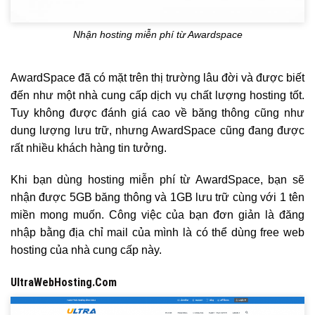
Nhận hosting miễn phí từ Awardspace
AwardSpace đã có mặt trên thị trường lâu đời và được biết
đến như một nhà cung cấp dịch vụ chất lượng hosting tốt.
Tuy không được đánh giá cao về băng thông cũng như
dung lượng lưu trữ, nhưng AwardSpace cũng đang được
rất nhiều khách hàng tin tưởng.
Khi bạn dùng hosting miễn phí từ AwardSpace, bạn sẽ
nhận được 5GB băng thông và 1GB lưu trữ cùng với 1 tên
miền mong muốn. Công việc của bạn đơn giản là đăng
nhập bằng địa chỉ mail của mình là có thể dùng free web
hosting của nhà cung cấp này.
UltraWebHosting.Com