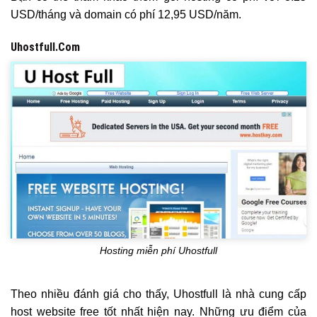
USD/tháng và domain có phí 12,95 USD/năm.
Uhostfull.Com
Hosting miễn phí Uhostfull
Theo nhiều đánh giá cho thấy, Uhostfull là nhà cung cấp
host website free tốt nhất hiện nay. Những ưu điểm của