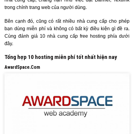
trong chính trang web của người dùng.
Bên cạnh đó, cũng có rất nhiều nhà cung cấp cho phép
bạn dùng miễn phí và không có bất kỳ điều kiện gì đề ra.
Cùng đánh giá 10 nhà cung cấp free hosting phía dưới
đây.
Tổng hợp 10 hosting miễn phí tốt nhất hiện nay
AwardSpace.Com