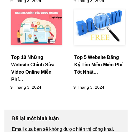
9 Tháng 3, 2024
9 Tháng 3, 2024
Top 10 Những
Top 5 Website Đăng
Website Chỉnh Sửa
Ký Tên Miền Miễn Phí
Video Online Miễn
Tốt Nhất…
Phí…
9 Tháng 3, 2024
9 Tháng 3, 2024
Để lại một bình luận
Email của bạn sẽ không được hiển thị công khai.