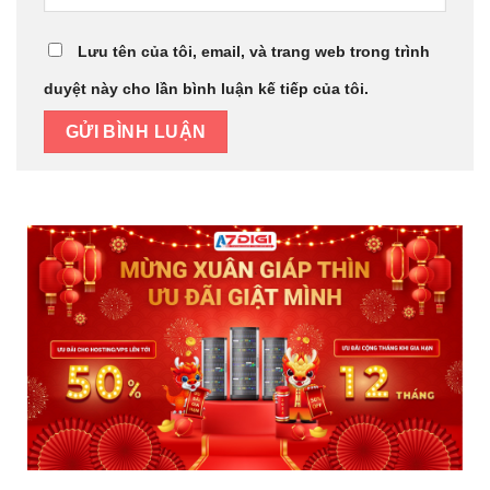
Lưu tên của tôi, email, và trang web trong trình
duyệt này cho lần bình luận kế tiếp của tôi.