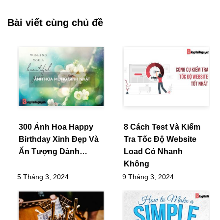
Bài viết cùng chủ đề
300 Ảnh Hoa Happy
8 Cách Test Và Kiểm
Birthday Xinh Đẹp Và
Tra Tốc Độ Website
Ấn Tượng Dành…
Load Có Nhanh
Không
5 Tháng 3, 2024
9 Tháng 3, 2024