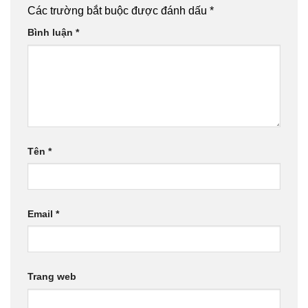
Các trường bắt buộc được đánh dấu
*
Bình luận
*
Tên
*
Email
*
Trang web