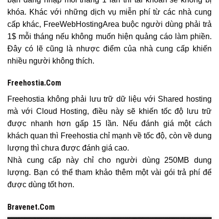
khóa. Khác với những dịch vụ miễn phí từ các nhà cung
cấp khác, FreeWebHostingArea buộc người dùng phải trả
1$ mỗi tháng nếu không muốn hiện quảng cáo làm phiền.
Đây có lẽ cũng là nhược điểm của nhà cung cấp khiến
nhiều người không thích.
Freehostia.Com
Freehostia không phải lưu trữ dữ liệu với Shared hosting
mà với Cloud Hosting, điều này sẽ khiến tốc độ lưu trữ
được nhanh hơn gấp 15 lần. Nếu đánh giá một cách
khách quan thì Freehostia chỉ mạnh về tốc độ, còn về dung
lượng thì chưa được đánh giá cao.
Nhà cung cấp này chỉ cho người dùng 250MB dung
lượng. Bạn có thể tham khảo thêm một vài gói trả phí để
được dùng tốt hơn.
Bravenet.Com