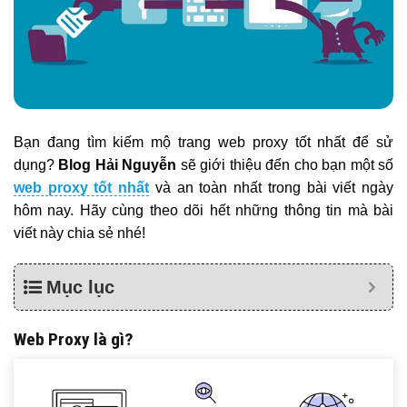
Bạn đang tìm kiếm mộ trang web proxy tốt nhất để sử
dụng?
Blog Hải Nguyễn
sẽ giới thiệu đến cho bạn một số
web proxy tốt nhất
và an toàn nhất trong bài viết ngày
hôm nay. Hãy cùng theo dõi hết những thông tin mà bài
viết này chia sẻ nhé!
Mục lục
Web Proxy là gì?