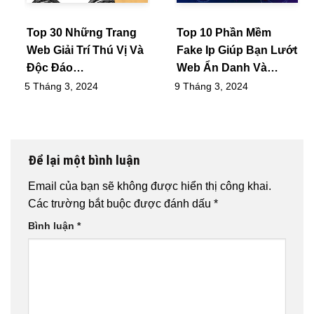
Top 30 Những Trang
Top 10 Phần Mềm
Web Giải Trí Thú Vị Và
Fake Ip Giúp Bạn Lướt
Độc Đáo…
Web Ẩn Danh Và…
5 Tháng 3, 2024
9 Tháng 3, 2024
Để lại một bình luận
Email của bạn sẽ không được hiển thị công khai.
Các trường bắt buộc được đánh dấu
*
Bình luận
*