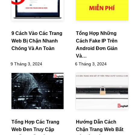
9 Cách Vào Các Trang
Tổng Hợp Những
Web Bị Chặn Nhanh
Cách Fake IP Trên
Chóng Và An Toàn
Android Đơn Giản
Và…
9 Tháng 3, 2024
6 Tháng 3, 2024
Tổng Hợp Các Trang
Hướng Dẫn Cách
Web Đen Truy Cập
Chặn Trang Web Bất