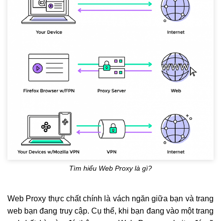
Tìm hiểu Web Proxy là gì?
Web Proxy thực chất chính là vách ngăn giữa bạn và trang
web bạn đang truy cập. Cụ thể, khi bạn đang vào một trang