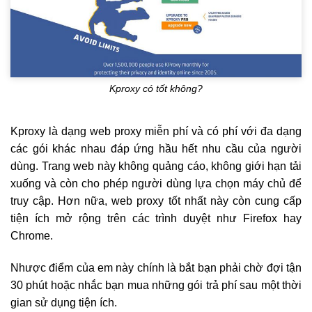
Kproxy có tốt không?
Kproxy là dạng web proxy miễn phí và có phí với đa dạng
các gói khác nhau đáp ứng hầu hết nhu cầu của người
dùng. Trang web này không quảng cáo, không giới hạn tải
xuống và còn cho phép người dùng lựa chọn máy chủ để
truy cập. Hơn nữa, web proxy tốt nhất này còn cung cấp
tiện ích mở rộng trên các trình duyệt như Firefox hay
Chrome.
Nhược điểm của em này chính là bắt bạn phải chờ đợi tận
30 phút hoặc nhắc bạn mua những gói trả phí sau một thời
gian sử dụng tiện ích.