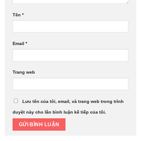
Tên
*
Email
*
Trang web
Lưu tên của tôi, email, và trang web trong trình
duyệt này cho lần bình luận kế tiếp của tôi.