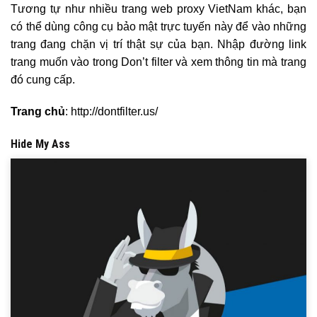
Tương tự như nhiều trang web proxy VietNam khác, bạn
có thể dùng công cụ bảo mật trực tuyến này để vào những
trang đang chặn vị trí thật sự của bạn. Nhập đường link
trang muốn vào trong Don’t filter và xem thông tin mà trang
đó cung cấp.
Trang chủ
: http://dontfilter.us/
Hide My Ass