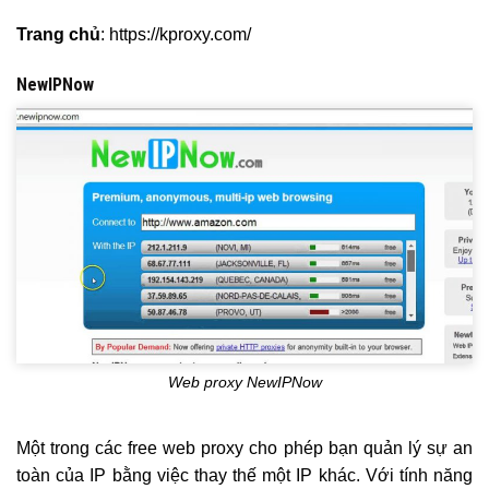
Trang chủ
: https://kproxy.com/
NewIPNow
Web proxy NewIPNow
Một trong các free web proxy cho phép bạn quản lý sự an
toàn của IP bằng việc thay thế một IP khác. Với tính năng