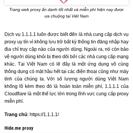
Trang web proxy ẩn danh tốt nhất và miễn phí hiện nay được
ưa chuộng tại Việt Nam
Dịch vụ 1.1.1.1 luôn được biết đến là nhà cung cấp dịch vụ
proxy uy tín vì không lưu trữ bất kỳ thông tin đăng nhập hay
địa chỉ truy cập nào của người dùng. Ngoài ra, nó còn bảo
vệ người dùng khỏi bị theo dõi bởi các nhà cung cấp mạng
khác. Tại Việt Nam có lẽ đây là một ứng dụng vô cùng
thông dụng có mặt hầu hết tại các điện thoại cũng như máy
tính của chúng ta. Với số lượng người dùng Việt Nam
khổng lồ kèm theo đó là hoàn toàn miễn phí, 1.1.1.1 của
Cloudflare là một thế lực lớn trong lĩnh vực cung cấp proxy
miễn phí.
Trang chủ
: https://1.1.1.1/
Hide.me proxy