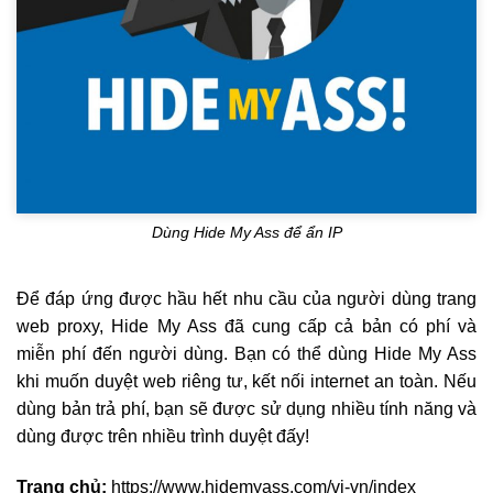
Dùng Hide My Ass để ẩn IP
Để đáp ứng được hầu hết nhu cầu của người dùng trang
web proxy, Hide My Ass đã cung cấp cả bản có phí và
miễn phí đến người dùng. Bạn có thể dùng Hide My Ass
khi muốn duyệt web riêng tư, kết nối internet an toàn. Nếu
dùng bản trả phí, bạn sẽ được sử dụng nhiều tính năng và
dùng được trên nhiều trình duyệt đấy!
Trang chủ:
https://www.hidemyass.com/vi-vn/index