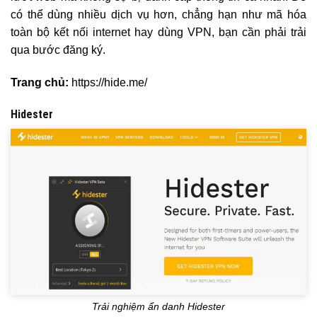
có thể dùng nhiều dịch vụ hơn, chẳng hạn như mã hóa
toàn bộ kết nối internet hay dùng VPN, bạn cần phải trải
qua bước đăng ký.
Trang chủ:
https://hide.me/
Hidester
Trải nghiệm ẩn danh Hidester