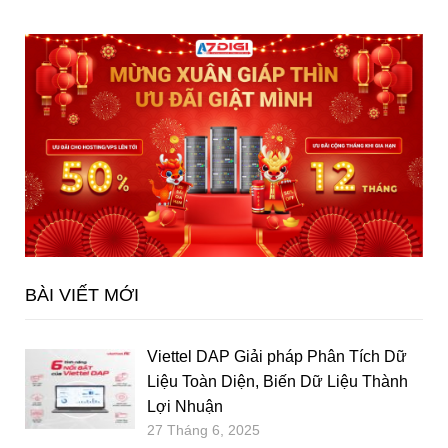
BÀI VIẾT MỚI
Viettel DAP Giải pháp Phân Tích Dữ
Liệu Toàn Diện, Biến Dữ Liệu Thành
Lợi Nhuận
27 Tháng 6, 2025