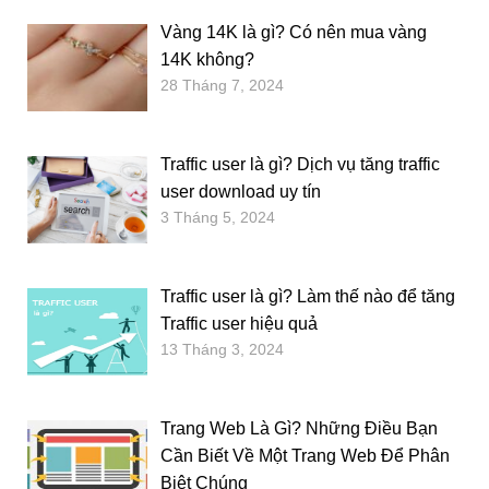
Vàng 14K là gì? Có nên mua vàng
14K không?
28 Tháng 7, 2024
Traffic user là gì? Dịch vụ tăng traffic
user download uy tín
3 Tháng 5, 2024
Traffic user là gì? Làm thế nào để tăng
Traffic user hiệu quả
13 Tháng 3, 2024
Trang Web Là Gì? Những Điều Bạn
Cần Biết Về Một Trang Web Để Phân
Biệt Chúng