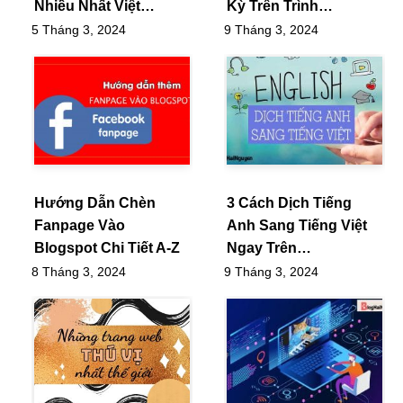
Nhiều Nhất Việt…
Kỳ Trên Trình…
5 Tháng 3, 2024
9 Tháng 3, 2024
Hướng Dẫn Chèn
3 Cách Dịch Tiếng
Fanpage Vào
Anh Sang Tiếng Việt
Blogspot Chi Tiết A-Z
Ngay Trên…
8 Tháng 3, 2024
9 Tháng 3, 2024