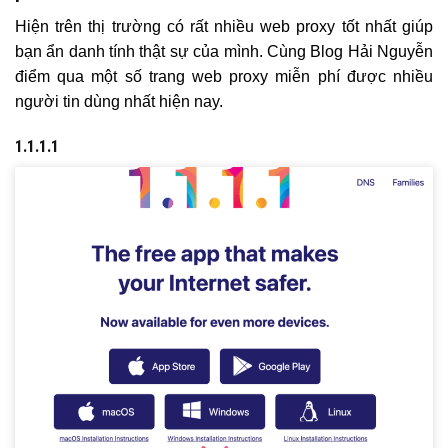
Hiện trên thị trường có rất nhiều web proxy tốt nhất giúp
bạn ẩn danh tính thật sự của mình. Cùng Blog Hải Nguyễn
điểm qua một số trang web proxy miễn phí được nhiều
người tin dùng nhất hiện nay.
1.1.1.1