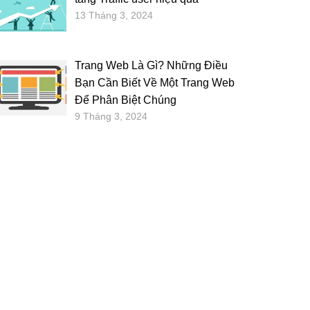
13 Tháng 3, 2024
Trang Web Là Gì? Những Điều
Bạn Cần Biết Về Một Trang Web
Để Phân Biệt Chúng
9 Tháng 3, 2024