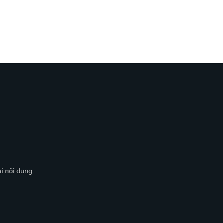
ại nội dung