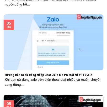
người dùng hệ...
05
Th3
Hướng Dẫn Cách Đăng Nhập Chat Zalo Me PC Mới Nhất Từ A-Z
Khi bạn sử dụng zalo trên điện thoại quá nhiều và muốn chuyển
sang dùng...
05