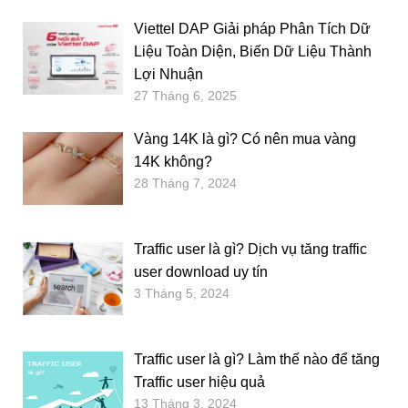
Viettel DAP Giải pháp Phân Tích Dữ
Liệu Toàn Diện, Biến Dữ Liệu Thành
Lợi Nhuận
27 Tháng 6, 2025
Vàng 14K là gì? Có nên mua vàng
14K không?
28 Tháng 7, 2024
Traffic user là gì? Dịch vụ tăng traffic
user download uy tín
3 Tháng 5, 2024
Traffic user là gì? Làm thế nào để tăng
Traffic user hiệu quả
13 Tháng 3, 2024