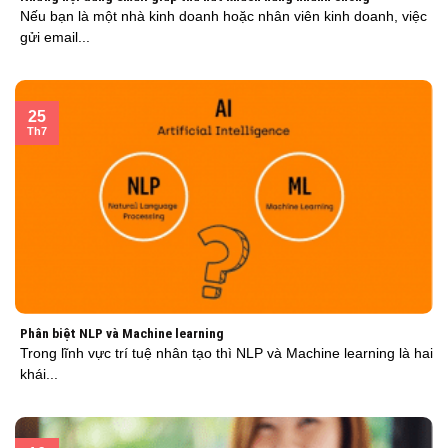
Nếu bạn là một nhà kinh doanh hoặc nhân viên kinh doanh, việc
gửi email...
25
Th7
Phân biệt NLP và Machine learning
Trong lĩnh vực trí tuệ nhân tạo thì NLP và Machine learning là hai
khái...