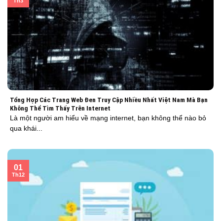
Th3
Tổng Hợp Các Trang Web Đen Truy Cập Nhiều Nhất Việt Nam Mà Bạn
Không Thể Tìm Thấy Trên Internet
Là một người am hiểu về mạng internet, bạn không thể nào bỏ
qua khái...
01
Th12