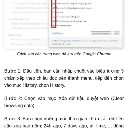
Cách xóa các trang web đã lưu trên Google Chrome
Bước 1: Đầu tiên, bạn cần nhấp chuột vào biểu tượng 3
chấm xếp theo chiều dọc trên thanh menu, tiếp đến chọn
vào mục History, chọn History.
Bước 2: Chọn vào mục Xóa dữ liệu duyệt web (Clear
browsing data)
Bước 3: Bạn chọn những mốc thời gian chứa các dữ liệu
cần xóa bao gồm: 24h ago, 7 days ago, all time,…, đồng