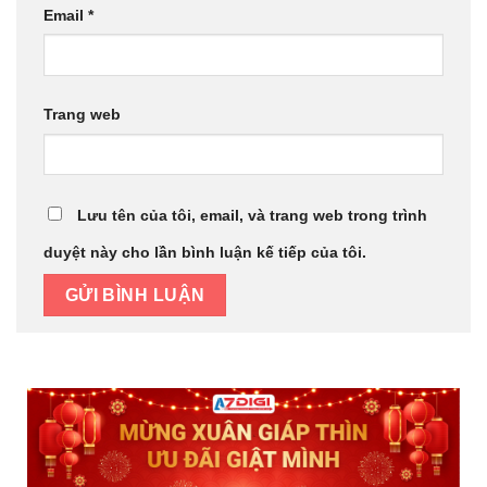
Email
*
Trang web
Lưu tên của tôi, email, và trang web trong trình
duyệt này cho lần bình luận kế tiếp của tôi.