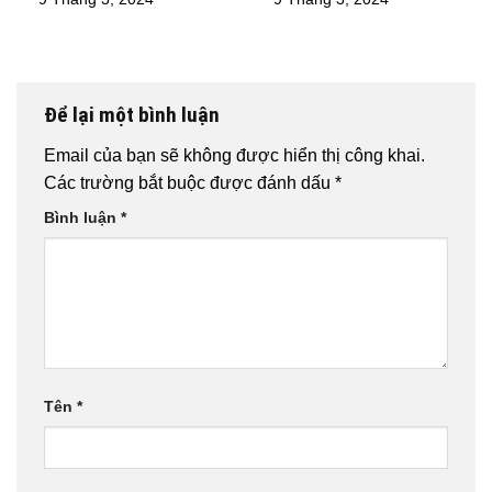
Để lại một bình luận
Email của bạn sẽ không được hiển thị công khai.
Các trường bắt buộc được đánh dấu
*
Bình luận
*
Tên
*