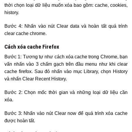
thời chọn loại dữ liệu muốn xóa bao gồm: cache, cookies,
history.
Bước 4: Nhấn vào nút Clear data và hoàn tất quá trình
clear cache chrome.
Cách xóa cache Firefox
Bước 1: Tương tự như cách xóa cache trong Chrome, bạn
vấn nhấn vào 3 chấm gạch trên đầu menu như khi clear
cache firefox. Sau đó nhấn vào mục Library, chọn History
và nhấn Clear Recent History.
Bước 2: Chọn mốc thời gian và những loại dữ liệu cần
xóa.
Bước 3: Nhấn vào nút Clear now để quá trình xóa cache
được hoàn tất.