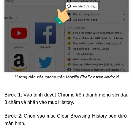
Hướng dẫn xóa cache trên Mozilla FireFox trên Android
Bước 1: Vào trình duyệt Chrome trên thanh menu với dấu
3 chấm và nhấn vào mục History.
Bước 2: Chọn vào mục Clear Browsing History bên dưới
màn hình.