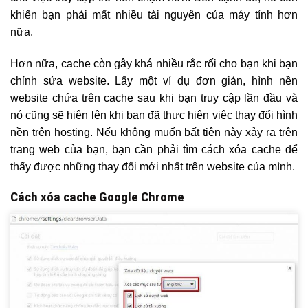
khiến bạn phải mất nhiều tài nguyên của máy tính hơn
nữa.
Hơn nữa, cache còn gây khá nhiều rắc rối cho bạn khi bạn
chỉnh sửa website. Lấy một ví dụ đơn giản, hình nền
website chứa trên cache sau khi bạn truy cập lần đầu và
nó cũng sẽ hiện lên khi bạn đã thực hiện việc thay đổi hình
nền trên hosting. Nếu không muốn bất tiện này xảy ra trên
trang web của bạn, bạn cần phải tìm cách xóa cache để
thấy được những thay đổi mới nhất trên website của mình.
Cách xóa cache Google Chrome