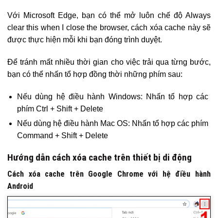
Với ​Microsoft Edge, bạn có thể mở luôn chế độ Always
clear this when I close the browser, cách xóa cache này sẽ
được thực hiện mỗi khi bạn đóng trình duyệt.
Để tránh mất nhiều thời gian cho việc trải qua từng bước,
bạn có thể nhấn tổ hợp đồng thời những phím sau:
Nếu dùng hệ điều hành Windows: Nhấn tổ hợp các
phím Ctrl + Shift + Delete
Nếu dùng hệ điều hành Mac OS: Nhấn tổ hợp các phím
Command + Shift + Delete
Hướng dẫn cách xóa cache trên thiết bị di động
Cách xóa cache trên Google Chrome với hệ điều hành
Android