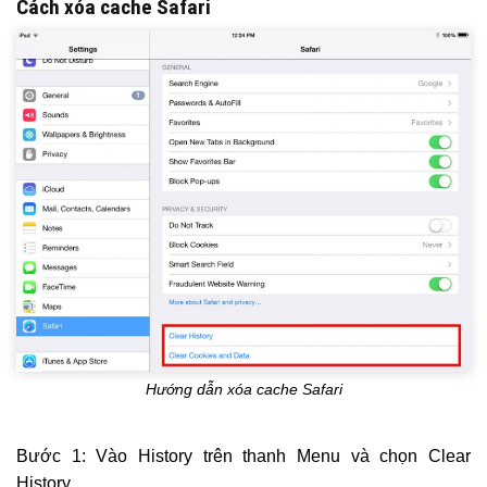
Cách xóa cache Safari
Hướng dẫn xóa cache Safari
Bước 1: Vào History trên thanh Menu và chọn Clear
History.