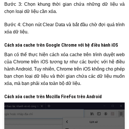
Bước 3: Chọn khung thời gian chứa những dữ liệu và
chọn loại dữ liệu cần xóa.
Bước 4: Chọn nút Clear Data và bắt đầu chờ đợi quá trình
xóa dữ liệu.
Cách xóa cache trên Google Chrome với hệ điều hành iOS
Bạn có thể thực hiện cách xóa cache trên trình duyệt web
của Chrome trên iOS tương tự như các bước với hệ điều
hành Android. Tuy nhiên, Chrome trên iOS không cho phép
bạn chọn loại dữ liệu và thời gian chứa các dữ liệu muốn
xóa, mà bạn phải xóa toàn bộ dữ liệu.
Cách xóa cache trên Mozilla FireFox trên Android