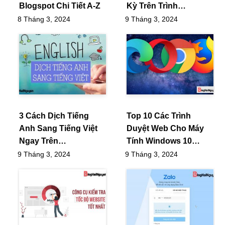
Blogspot Chi Tiết A-Z
Kỳ Trên Trình…
8 Tháng 3, 2024
9 Tháng 3, 2024
3 Cách Dịch Tiếng
Top 10 Các Trình
Anh Sang Tiếng Việt
Duyệt Web Cho Máy
Ngay Trên…
Tính Windows 10…
9 Tháng 3, 2024
9 Tháng 3, 2024