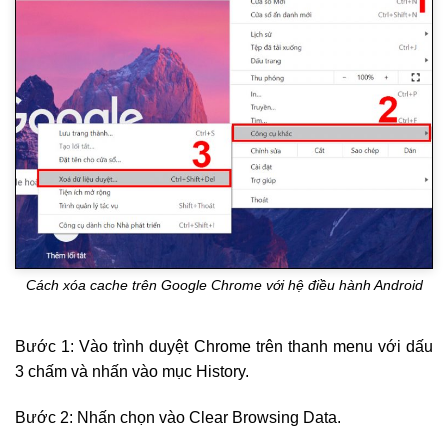
Cách xóa cache trên Google Chrome với hệ điều hành Android
Bước 1: Vào trình duyệt Chrome trên thanh menu với dấu
3 chấm và nhấn vào mục History.
Bước 2: Nhấn chọn vào Clear Browsing Data.