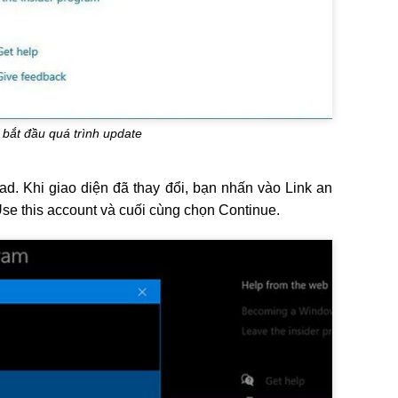
bắt đầu quá trình update
ad. Khi giao diện đã thay đổi, bạn nhấn vào Link an
se this account và cuối cùng chọn Continue.