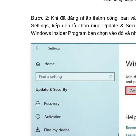
Bước 2: Khi đã đăng nhập thành công, bạn vào
Settings, tiếp đến là chọn mục Update & Secu
Windows Insider Program bạn chọn vào đó và nh