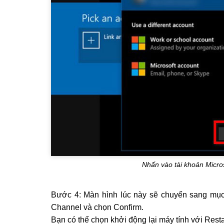
Nhấn vào tài khoản Micro
Bước 4: Màn hình lúc này sẽ chuyển sang mục 
Channel và chọn Confirm.
Bạn có thể chọn khởi động lại máy tính với Resta