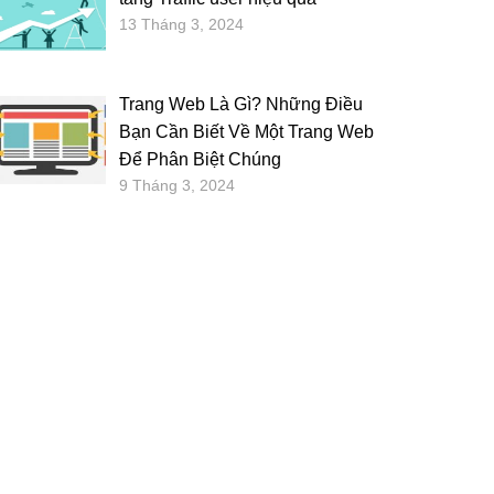
13 Tháng 3, 2024
Trang Web Là Gì? Những Điều
Bạn Cần Biết Về Một Trang Web
Để Phân Biệt Chúng
9 Tháng 3, 2024