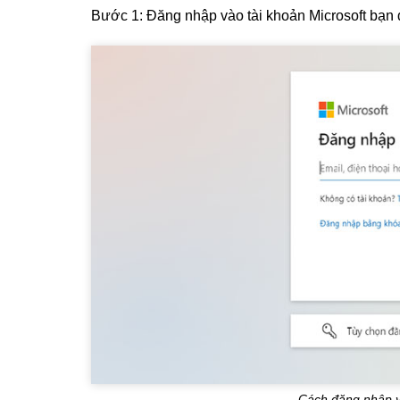
Bước 1: Đăng nhập vào tài khoản Microsoft bạn
Cách đăng nhập v