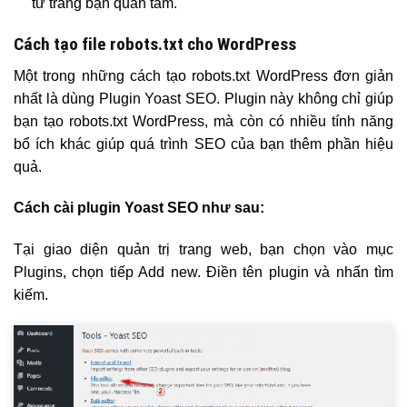
từ trang bạn quan tâm.
Cách tạo file robots.txt cho WordPress
Một trong những cách tạo robots.txt WordPress đơn giản
nhất là dùng Plugin Yoast SEO. Plugin này không chỉ giúp
bạn tạo robots.txt WordPress, mà còn có nhiều tính năng
bổ ích khác giúp quá trình SEO của bạn thêm phần hiệu
quả.
Cách cài plugin Yoast SEO như sau:
Tại giao diện quản trị trang web, bạn chọn vào mục
Plugins, chọn tiếp Add new. Điền tên plugin và nhấn tìm
kiếm.