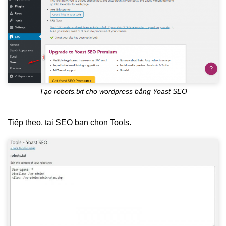
Tạo robots.txt cho wordpress bằng Yoast SEO
Tiếp theo, tại SEO bạn chọn Tools.