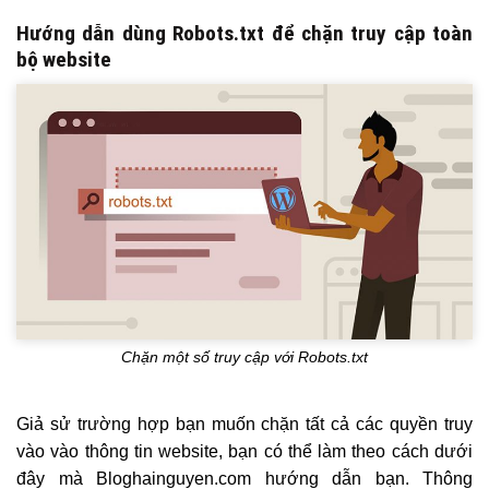
Hướng dẫn dùng Robots.txt để chặn truy cập toàn
bộ website
Chặn một số truy cập với Robots.txt
Giả sử trường hợp bạn muốn chặn tất cả các quyền truy
vào vào thông tin website, bạn có thể làm theo cách dưới
đây mà Bloghainguyen.com hướng dẫn bạn. Thông