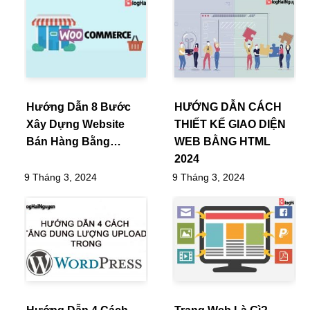
Hướng Dẫn 8 Bước
HƯỚNG DẪN CÁCH
Xây Dựng Website
THIẾT KẾ GIAO DIỆN
Bán Hàng Bằng…
WEB BẰNG HTML
2024
9 Tháng 3, 2024
9 Tháng 3, 2024