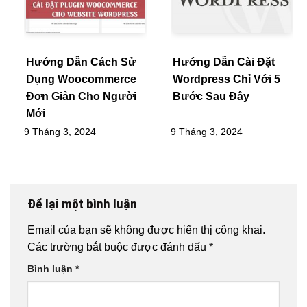
Hướng Dẫn Cách Sử
Hướng Dẫn Cài Đặt
Dụng Woocommerce
Wordpress Chỉ Với 5
Đơn Giản Cho Người
Bước Sau Đây
Mới
9 Tháng 3, 2024
9 Tháng 3, 2024
Để lại một bình luận
Email của bạn sẽ không được hiển thị công khai.
Các trường bắt buộc được đánh dấu
*
Bình luận
*