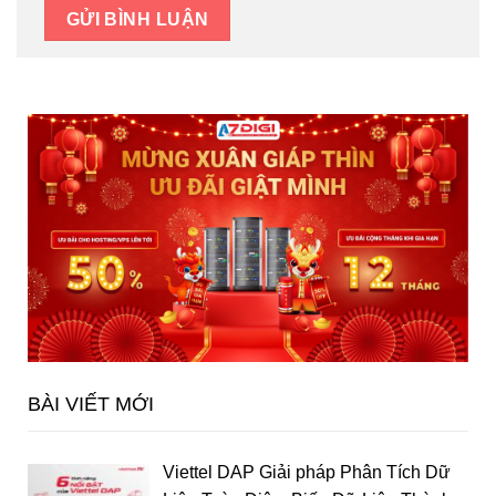
BÀI VIẾT MỚI
Viettel DAP Giải pháp Phân Tích Dữ