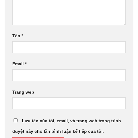
Tên
*
Email
*
Trang web
Lưu tên của tôi, email, và trang web trong trình
duyệt này cho lần bình luận kế tiếp của tôi.