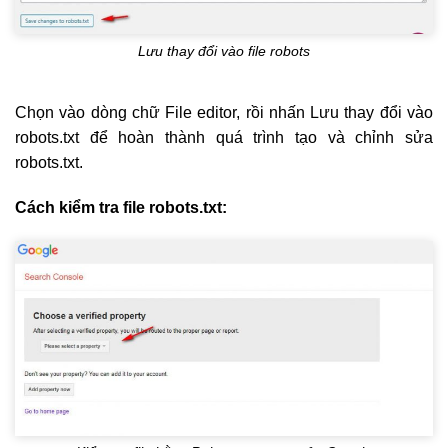
Lưu thay đổi vào file robots
Chọn vào dòng chữ File editor, rồi nhấn Lưu thay đổi vào
robots.txt để hoàn thành quá trình tạo và chỉnh sửa
robots.txt.
Cách kiểm tra file robots.txt: