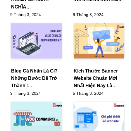
NGHĨA…
9 Tháng 3, 2024
9 Tháng 3, 2024
Blog Cá Nhân Là Gì?
Kích Thước Banner
Những Bước Để Trở
Website Chuẩn Mới
Thành 1…
Nhất Hiện Nay Là…
9 Tháng 3, 2024
5 Tháng 3, 2024