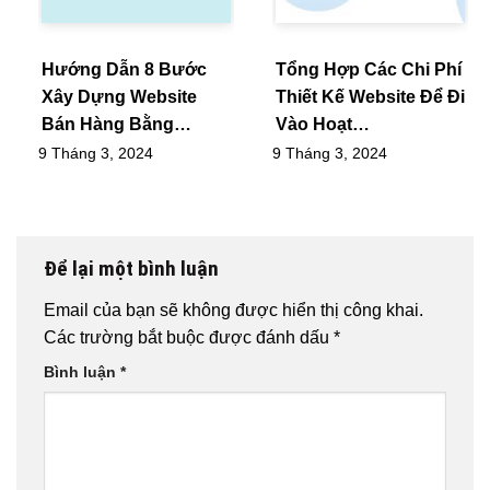
Hướng Dẫn 8 Bước
Tổng Hợp Các Chi Phí
Xây Dựng Website
Thiết Kế Website Để Đi
Bán Hàng Bằng…
Vào Hoạt…
9 Tháng 3, 2024
9 Tháng 3, 2024
Để lại một bình luận
Email của bạn sẽ không được hiển thị công khai.
Các trường bắt buộc được đánh dấu
*
Bình luận
*