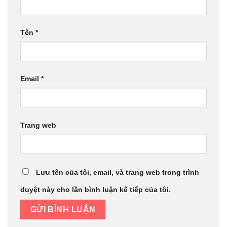
Tên
*
Email
*
Trang web
Lưu tên của tôi, email, và trang web trong trình
duyệt này cho lần bình luận kế tiếp của tôi.