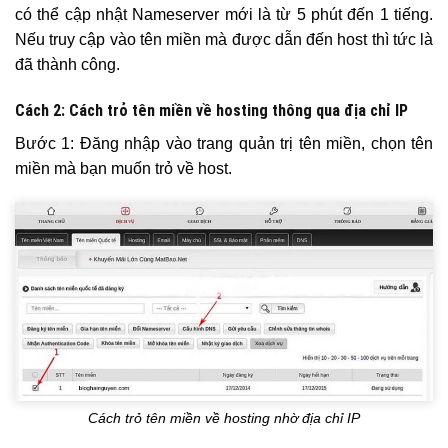
có thể cập nhật Nameserver mới là từ 5 phút đến 1 tiếng.
Nếu truy cập vào tên miền mà được dẫn đến host thì tức là
đã thành công.
Cách 2: Cách trỏ tên miền về hosting thông qua địa chỉ IP
Bước 1: Đăng nhập vào trang quản trị tên miền, chọn tên
miền mà bạn muốn trỏ về host.
Cách trỏ tên miền về hosting nhờ địa chỉ IP