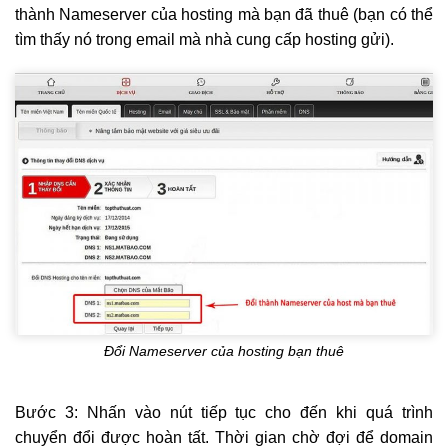
thành Nameserver của hosting mà bạn đã thuê (bạn có thể
tìm thấy nó trong email mà nhà cung cấp hosting gửi).
Đổi Nameserver của hosting bạn thuê
Bước 3: Nhấn vào nút tiếp tục cho đến khi quá trình
chuyển đổi được hoàn tất. Thời gian chờ đợi để domain