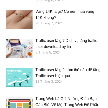
Vàng 14K là gì? Có nên mua vàng
14K không?
28 Tháng 7, 2024
Traffic user là gì? Dịch vụ tăng traffic
user download uy tín
3 Tháng 5, 2024
Traffic user là gì? Làm thế nào để tăng
Traffic user hiệu quả
13 Tháng 3, 2024
Trang Web Là Gì? Những Điều Bạn
Cần Biết Về Một Trang Web Để Phân